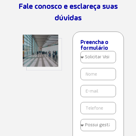
Fale conosco e esclareça suas
dúvidas
Preencha o
formulário