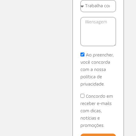
Ao preencher,
você concorda
com a nossa
política de
privacidade.
Concordo em
receber e-mails
com dicas,
notícias e
promoções.