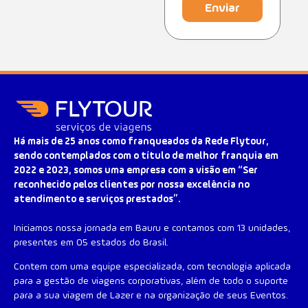
Enviar
Há mais de 25 anos como franqueados da Rede Flytour,
sendo contemplados com o título de melhor franquia em
2022 e 2023, somos uma empresa com a visão em “Ser
reconhecido pelos clientes por nossa excelência no
atendimento e serviços prestados”.
Iniciamos nossa jornada em Bauru e contamos com 13 unidades,
presentes em 05 estados do Brasil.
Contem com uma equipe especializada, com tecnologia aplicada
para a gestão de viagens corporativas, além de todo o suporte
para a sua viagem de Lazer e na organização de seus Eventos.